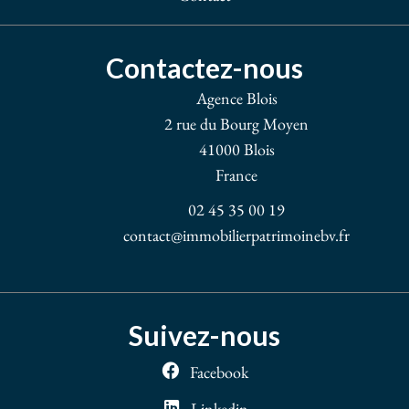
Contactez-nous
Agence Blois
2 rue du Bourg Moyen
41000
Blois
France
02 45 35 00 19
contact@immobilierpatrimoinebv.fr
Suivez-nous
Facebook
Linkedin