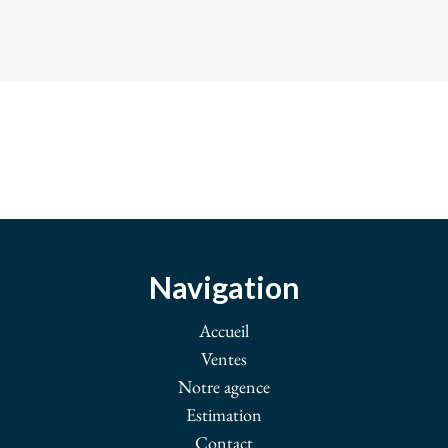
Navigation
Accueil
Ventes
Notre agence
Estimation
Contact