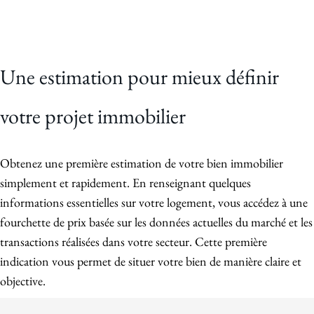
Une estimation pour mieux définir
votre projet immobilier
Obtenez une première estimation de votre bien immobilier
simplement et rapidement. En renseignant quelques
informations essentielles sur votre logement, vous accédez à une
fourchette de prix basée sur les données actuelles du marché et les
transactions réalisées dans votre secteur. Cette première
indication vous permet de situer votre bien de manière claire et
objective.