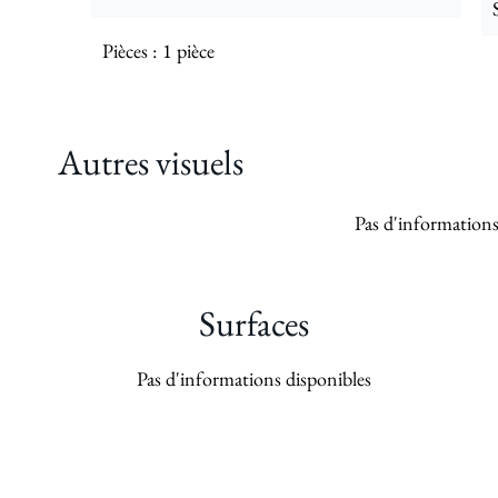
Pièces
1 pièce
Autres visuels
Pas d'informations
Surfaces
Pas d'informations disponibles