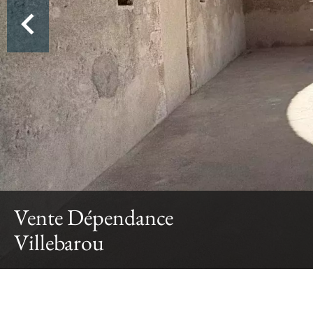
Vente Dépendance
Villebarou