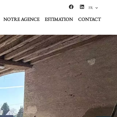
FR
NOTRE AGENCE
ESTIMATION
CONTACT