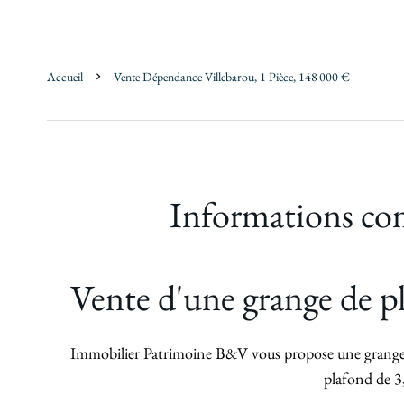
Accueil
Vente Dépendance Villebarou, 1 Pièce, 148 000 €
Informations co
Vente d'une grange de pl
Immobilier Patrimoine B&V vous propose une grange 
plafond de 3