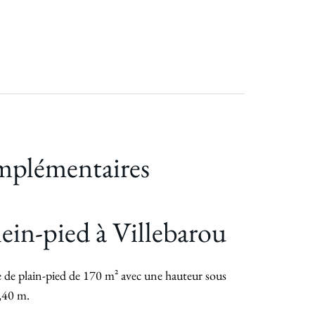
mplémentaires
ein-pied à Villebarou
de plain-pied de 170 m² avec une hauteur sous
,40 m.