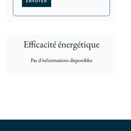
ENVOYER
Efficacité énergétique
Pas d'informations disponibles