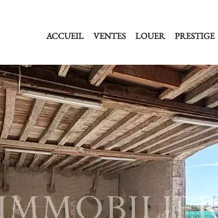
ACCUEIL
VENTES
LOUER
PRESTIGE