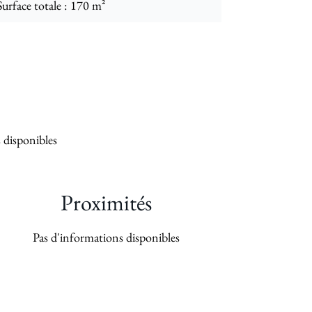
Surface totale
170 m²
 disponibles
Proximités
Pas d'informations disponibles