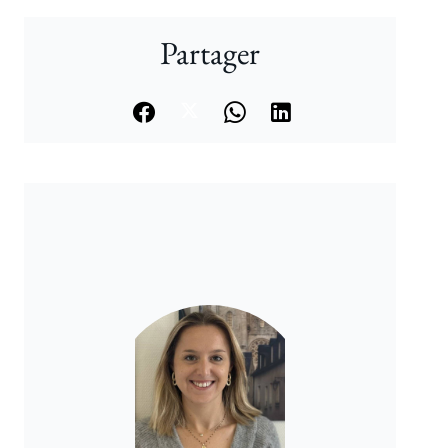
Partager