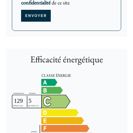
confidentialité
de ce site
ENVOYER
Efficacité énergétique