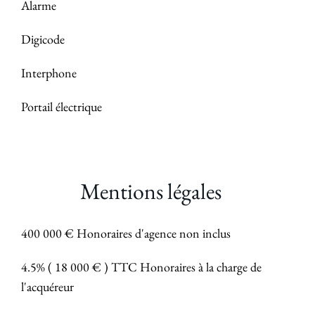
Alarme
Digicode
Interphone
Portail électrique
Mentions légales
400 000 € Honoraires d'agence non inclus
4.5% ( 18 000 € ) TTC Honoraires à la charge de
l'acquéreur