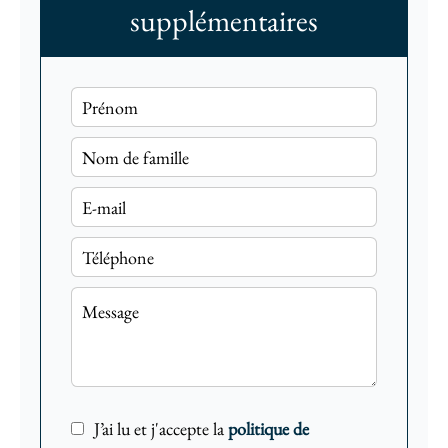
supplémentaires
J’ai lu et j'accepte la
politique de