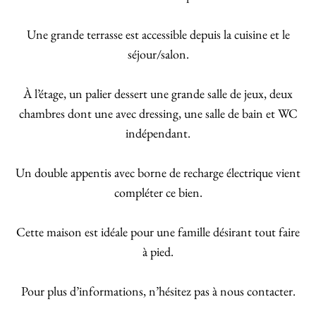
Une grande terrasse est accessible depuis la cuisine et le
séjour/salon.
À l’étage, un palier dessert une grande salle de jeux, deux
chambres dont une avec dressing, une salle de bain et WC
indépendant.
Un double appentis avec borne de recharge électrique vient
compléter ce bien.
Cette maison est idéale pour une famille désirant tout faire
à pied.
Pour plus d’informations, n’hésitez pas à nous contacter.