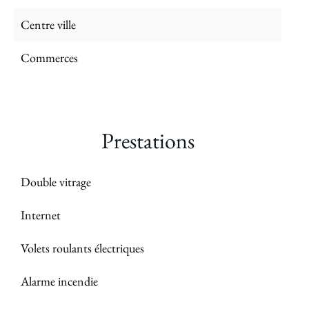
Centre ville
Commerces
Prestations
Double vitrage
Internet
Volets roulants électriques
Alarme incendie