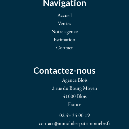
Navigation
Accueil
Ventes
Notre agence
Estimation
Contact
Contactez-nous
Agence Blois
2 rue du Bourg Moyen
41000
Blois
France
02 45 35 00 19
contact@immobilierpatrimoinebv.fr