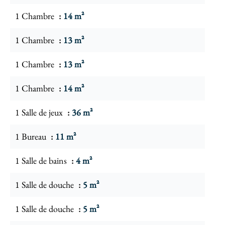
1 Chambre
14 m²
1 Chambre
13 m²
1 Chambre
13 m²
1 Chambre
14 m²
1 Salle de jeux
36 m²
1 Bureau
11 m²
1 Salle de bains
4 m²
1 Salle de douche
5 m²
1 Salle de douche
5 m²