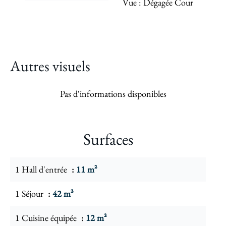
Vue
Dégagée Cour
Autres visuels
Pas d'informations disponibles
Surfaces
1 Hall d'entrée
11 m²
1 Séjour
42 m²
1 Cuisine équipée
12 m²