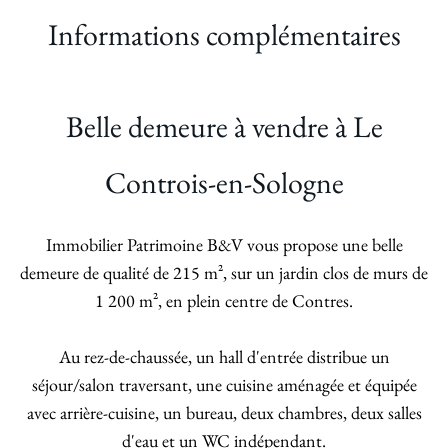
Informations complémentaires
Belle demeure à vendre à Le
Controis-en-Sologne
Immobilier Patrimoine B&V vous propose une belle
demeure de qualité de 215 m², sur un jardin clos de murs de
1 200 m², en plein centre de Contres.
Au rez-de-chaussée, un hall d'entrée distribue un
séjour/salon traversant, une cuisine aménagée et équipée
avec arrière-cuisine, un bureau, deux chambres, deux salles
d'eau et un WC indépendant.