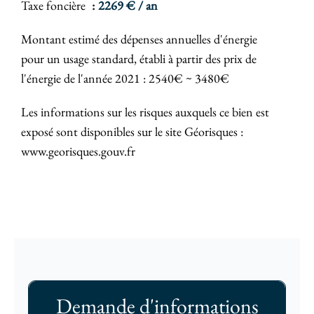
Taxe foncière
2269 € / an
Montant estimé des dépenses annuelles d'énergie
pour un usage standard, établi à partir des prix de
l'énergie de l'année 2021 : 2540€ ~ 3480€
Les informations sur les risques auxquels ce bien est
exposé sont disponibles sur le site Géorisques :
www.georisques.gouv.fr
Demande d'informations